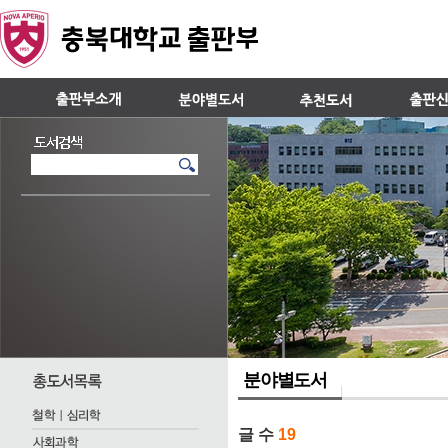
분야별도서
글 수
19