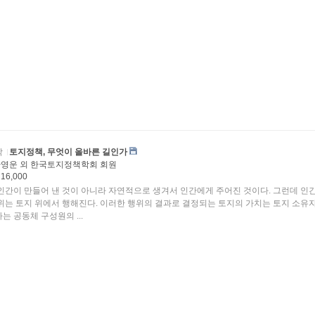
학
토지정책, 무엇이 올바른 길인가
영운 외 한국토지정책학회 회원
16,000
인간이 만들어 낸 것이 아니라 자연적으로 생겨서 인간에게 주어진 것이다. 그런데 인
위는 토지 위에서 행해진다. 이러한 행위의 결과로 결정되는 토지의 가치는 토지 소유
는 공동체 구성원의 ...