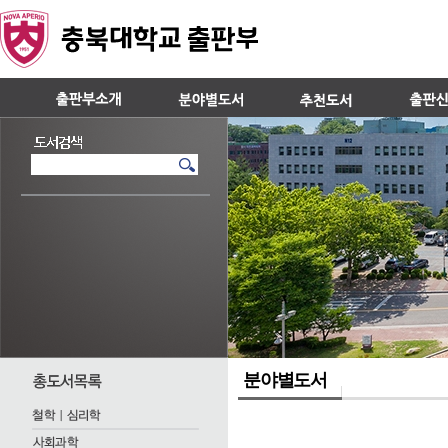
분야별도서