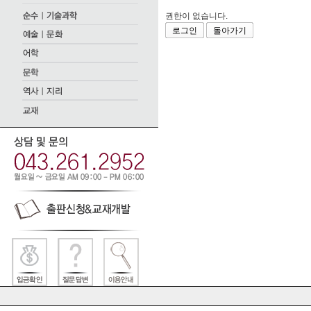
권한이 없습니다.
로그인
돌아가기