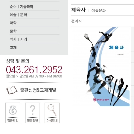
체육사
예술문화
관리자