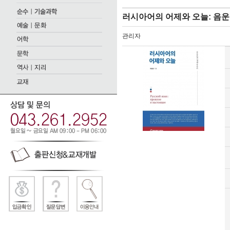
러시아어의 어제와 오늘: 음
관리자