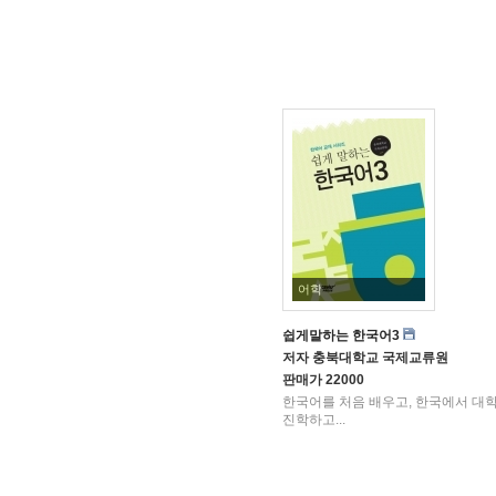
어학
쉽게말하는 한국어3
저자
충북대학교 국제교류원
판매가
22000
한국어를 처음 배우고, 한국에서 대
진학하고...