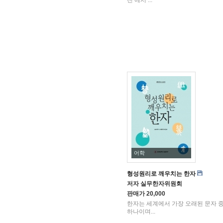
전’에서 ...
어학
형성원리로 깨우치는 한자
저자
실무한자위원회
판매가
20,000
한자는 세계에서 가장 오래된 문자 
하나이며...