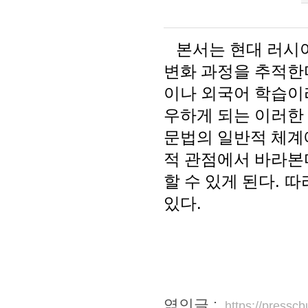
본서는 현대 러시아
변화 과정을 추적한
이나 외국어 학습이
우하게 되는 이러한
문법의 일반적 체계
적 관점에서 바라본
할 수 있게 된다
.
따
있다
.
엮인글 :
https://pressc