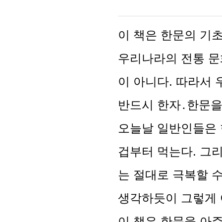
이 책은 한문의 기
우리나라의 전통 문
이 아니다. 따라서
반드시 한자․한문을
오늘날 일반인들은 
겁부터 먹는다. 그리
는 절대로 극복할 
생각하듯이 그렇게 
이 책은 한문을 아주