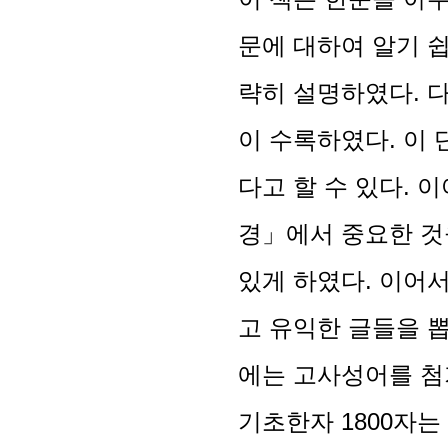
문에 대하여 알기 쉽
략히 설명하였다. 
이 수록하였다. 이
다고 할 수 있다. 
경」에서 중요한 것
있게 하였다. 이어
고 유익한 글들을 뽑
에는 고사성어를 첨
기초한자 1800자는