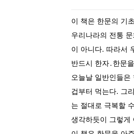
이 책은 한문의 기
우리나라의 전통 문
이 아니다. 따라서
반드시 한자․한문을
오늘날 일반인들은 
겁부터 먹는다. 그리
는 절대로 극복할 
생각하듯이 그렇게 
이 책은 한문을 아주