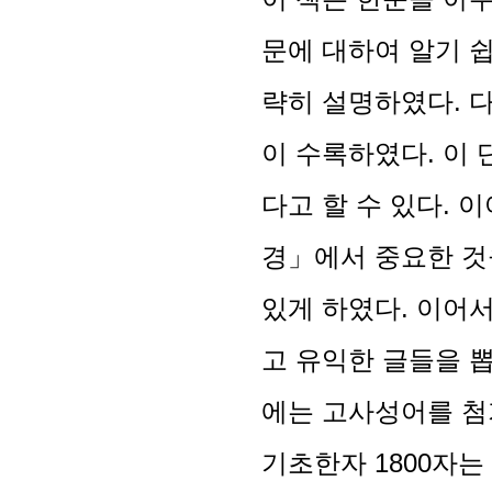
문에 대하여 알기 쉽
략히 설명하였다. 
이 수록하였다. 이
다고 할 수 있다. 
경」에서 중요한 것
있게 하였다. 이어
고 유익한 글들을 뽑
에는 고사성어를 첨
기초한자 1800자는