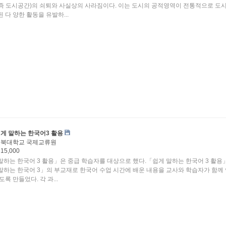
즉 도시공간)의 쇠퇴와 사실상의 사라짐이다. 이는 도시의 공적영역이 전통적으로 도
 다 양한 활동을 유발하...
게 말하는 한국어3 활용
충북대학교 국제교류원
15,000
말하는 한국어 3 활용」은 중급 학습자를 대상으로 했다.「쉽게 말하는 한국어 3 활용
말하는 한국어 3」의 부교재로 한국어 수업 시간에 배운 내용을 교사와 학습자가 함께
도록 만들었다. 각 과...