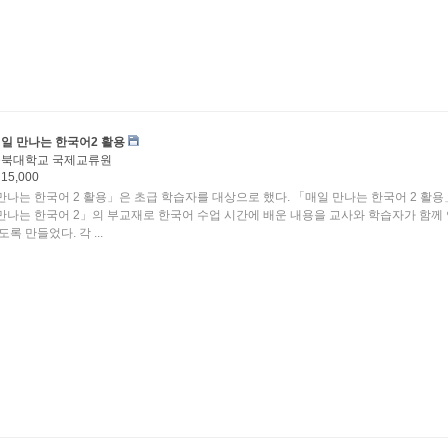
일 만나는 한국어2 활용
충북대학교 국제교류원
15,000
 한국어 2 활용」은 초급 학습자를 대상으로 했다. 「매일 만나는 한국어 2 활용」은
만나는 한국어 2」의 부교재로 한국어 수업 시간에 배운 내용을 교사와 학습자가 함께
도록 만들었다. 각 ...