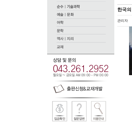
한국의
관리자