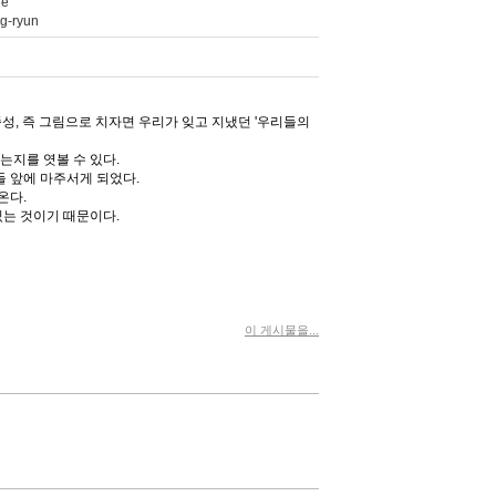
ne
ng-ryun
, 즉 그림으로 치자면 우리가 잊고 지냈던 '우리들의
는지를 엿볼 수 있다.
 앞에 마주서게 되었다.
온다.
있는 것이기 때문이다.
이 게시물을...