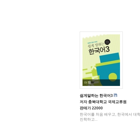
어학
쉽게말하는 한국어3
저자
충북대학교 국제교류원
판매가
22000
한국어를 처음 배우고, 한국에서 대
진학하고...