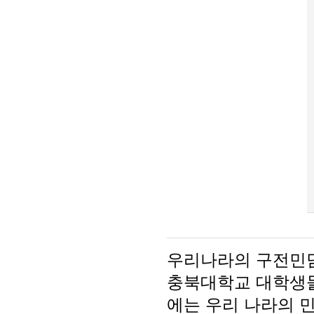
우리나라의 구전민담
충북대학교 대학생들
에는 우리 나라의 민