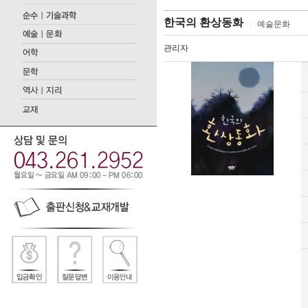
한국의 환상동화
예술문화
관리자