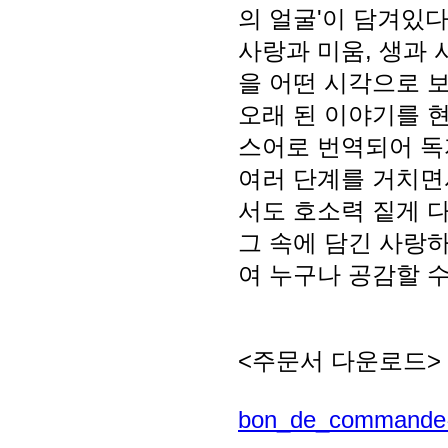
의 얼굴'이 담겨있다
사랑과 미움, 생과 
을 어떤 시각으로 보
오래 된 이야기를 
스어로 번역되어 독
여러 단계를 거치면
서도 호소력 짙게 
그 속에 담긴 사랑
여 누구나 공감할 수
<주문서 다운로드>
bon_de_command