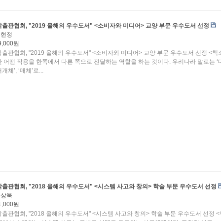
출판협회, "2019 올해의 우수도서" <소비자와 미디어> 교양 부문 우수도서 선정
유현정
9,000원
출판협회, "2019 올해의 우수도서" <소비자와 미디어> 교양 부문 우수도서 선정 <책
 어떤 작용을 한쪽에서 다른 쪽으로 전달하는 역할을 하는 것이다. 우리나라 말로는 ‘
매개체’, ‘매체’로...
출판협회, "2018 올해의 우수도서" <시스템 사고와 창의> 학술 부문 우수도서 선정
김상욱
1,000원
출판협회, "2018 올해의 우수도서" <시스템 사고와 창의> 학술 부문 우수도서 선정 