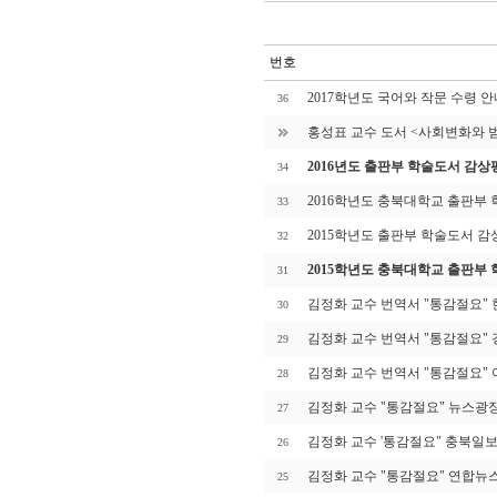
번호
2017학년도 국어와 작문 수령 안
36
홍성표 교수 도서 <사회변화와 
2016년도 출판부 학술도서 감상
34
2016학년도 충북대학교 출판부
33
2015학년도 출판부 학술도서 감
32
2015학년도 충북대학교 출판부
31
김정화 교수 번역서 "통감절요"
30
김정화 교수 번역서 "통감절요"
29
김정화 교수 번역서 "통감절요"
28
김정화 교수 "통감절요" 뉴스광
27
김정화 교수 '통감절요" 충북일
26
김정화 교수 "통감절요" 연합뉴
25