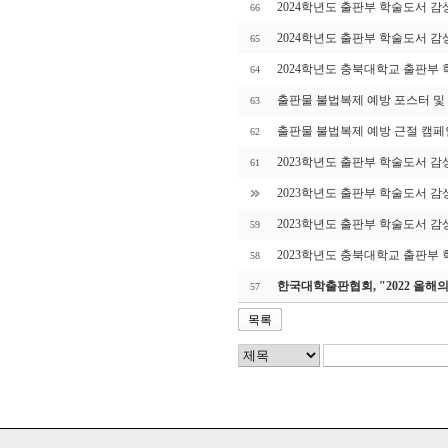
2024학년도 출판부 학술도서 감
66
2024학년도 출판부 학술도서 감
65
2024학년도 충북대학교 출판부
64
출판물 불법복제 예방 포스터 및
63
출판물 불법복제 예방 근절 캠페
62
2023학년도 출판부 학술도서 감
61
2023학년도 출판부 학술도서 감
2023학년도 출판부 학술도서 감
59
2023학년도 충북대학교 출판부
58
한국대학출판협회, "2022 올해
57
목록