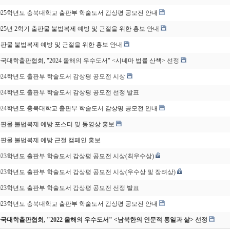
025학년도 충북대학교 출판부 학술도서 감상평 공모전 안내
025년 2학기 출판물 불법복제 예방 및 근절을 위한 홍보 안내
판물 불법복제 예방 및 근절을 위한 홍보 안내
국대학출판협회, "2024 올해의 우수도서" <시네마 법률 산책> 선정
024학년도 출판부 학술도서 감상평 공모전 시상
024학년도 출판부 학술도서 감상평 공모전 선정 발표
024학년도 충북대학교 출판부 학술도서 감상평 공모전 안내
판물 불법복제 예방 포스터 및 동영상 홍보
판물 불법복제 예방 근절 캠페인 홍보
023학년도 출판부 학술도서 감상평 공모전 시상(최우수상)
023학년도 출판부 학술도서 감상평 공모전 시상(우수상 및 장려상)
023학년도 출판부 학술도서 감상평 공모전 선정 발표
023학년도 충북대학교 출판부 학술도서 감상평 공모전 안내
국대학출판협회, "2022 올해의 우수도서" <남북한의 인문적 통일과 삶> 선정