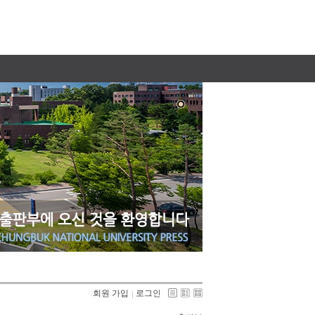
회원 가입
로그인