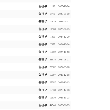
출판부
1118
2025-10-24
출판부
2770
2025-09-09
출판부
10919
2025-03-07
출판부
17908
2025-02-25
출판부
7305
2024-12-20
출판부
7977
2024-12-04
출판부
16002
2024-10-18
출판부
21614
2024-08-27
출판부
23382
2024-03-28
출판부
16597
2023-12-18
출판부
25787
2023-12-13
출판부
15433
2023-12-06
출판부
12930
2023-10-23
출판부
44540
2023-01-05