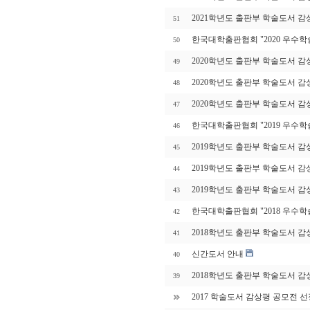
2021학년도 출판부 학술도서 감
51
한국대학출판협회 "2020 우수학
50
2020학년도 출판부 학술도서 감
49
2020학년도 출판부 학술도서 감
48
2020학년도 출판부 학술도서 감
47
한국대학출판협회 "2019 우수학
46
2019학년도 출판부 학술도서 감
45
2019학년도 출판부 학술도서 감
44
2019학년도 출판부 학술도서 감
43
한국대학출판협회 "2018 우수
42
2018학년도 출판부 학술도서 감
41
신간도서 안내
40
2018학년도 출판부 학술도서 감
39
2017 학술도서 감상평 공모전 선