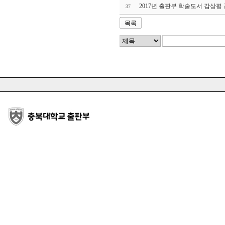
2017년 출판부 학술도서 감상평
37
목록