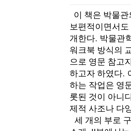
이 책은 박물관
보편적이면서도 
개한다
.
박물관학
워크북 방식의 
으로 영문 참고
하고자 하였다
.
하는 작업은 영
롯된 것이 아니
제적 사조나 다
세 개의 부로 