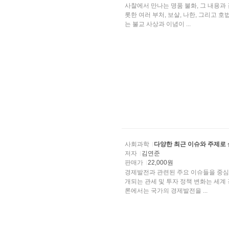
사찰에서 만나는 명품 불화, 그 내용과
롯한 여러 부처, 보살, 나한, 그리고
는 불교 사상과 이념이 ...
사회과학
다양한 최근 이슈와 주제로
저자
김연준
판매가
22,000원
경제발전과 관련된 주요 이슈들을 중심
개되는 관세 및 투자 정책 변화는 세계
론에서는 국가의 경제발전을 ...