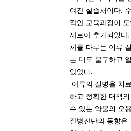
여진 실습서이다. 
적인 교육과정이 
새로이 추가되었다. 
체를 다루는 어류 
는 데도 불구하고 
있었다.
어류의 질병을 치료
하고 정확한 대책의
수 있는 약물의 오
질병진단의 동향은 