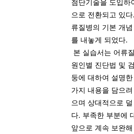
첨단기술을 도입하여
으로 전환되고 있다
류질병의 기본 개념
를 내놓게 되었다.
본 실습서는 어류질병
원인별 진단법 및 검사
둥에 대하여 설명한 
가지 내용을 담으려
으며 상대적으로 덜
다. 부족한 부분에
앞으로 계속 보완해