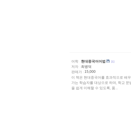
어학
현대중국어어법
[1]
저자
최병덕
15,000
판매가
이 책은 현대중국어를 효과적으로 배우
가는 학습자를 대상으로 하며, 학교 문
을 쉽게 이해할 수 있도록, 품...