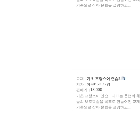
기준으로 삼아 문법을 설명하고...
교재
기초 프랑스어 연습2
저자
이은미·김대영
18,000
판매가
기초 프랑스어 연습Ⅰ과Ⅱ는 문법의 체
들의 보조학습을 목표로 만들어진 교재이다.
기준으로 삼아 문법을 설명하고...