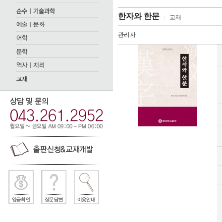
한자와 한문
교재
관리자