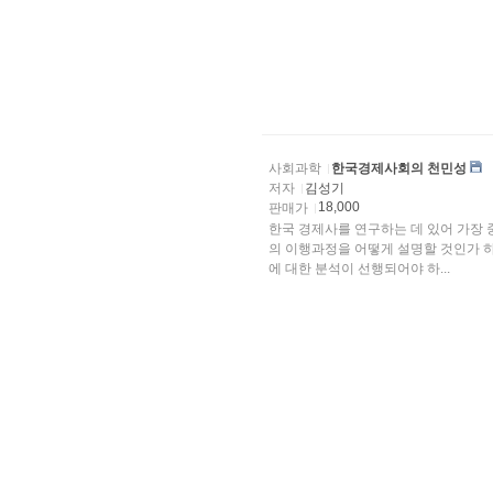
사회과학
한국경제사회의 천민성
저자
김성기
18,000
판매가
한국 경제사를 연구하는 데 있어 가장
의 이행과정을 어떻게 설명할 것인가 하
에 대한 분석이 선행되어야 하...