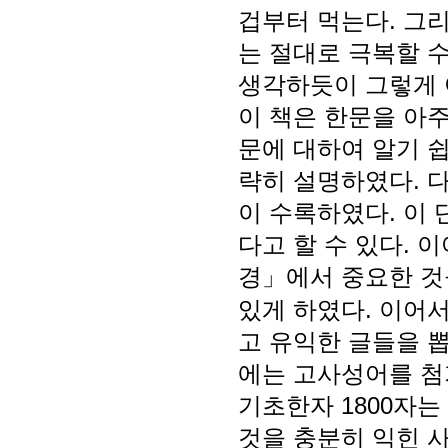
겁부터 먹는다. 그리
는 절대로 극복할 
생각하듯이 그렇게 
이 책은 한문을 아주
문에 대하여 알기 쉽
략히 설명하였다. 
이 수록하였다. 이
다고 할 수 있다. 
경」에서 중요한 것
있게 하였다. 이어
고 유익한 글들을 뽑
에는 고사성어를 첨
기초한자 1800자는
것을 충분히 익힌 사