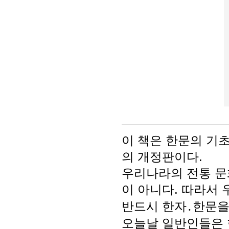
이 책은 한문의 기
의 개정판이다.
우리나라의 전통 문
이 아니다. 따라서
반드시 한자․한문을
오늘날 일반인들은 